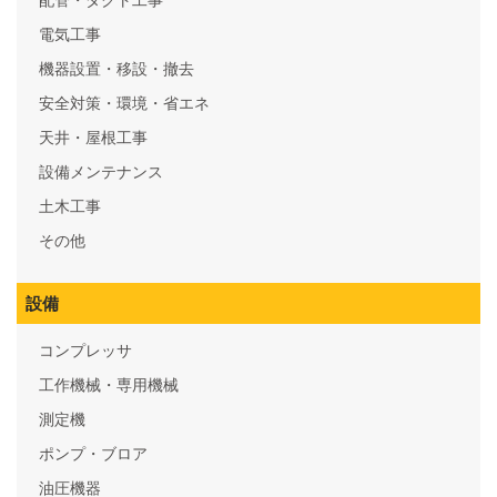
電気工事
機器設置・移設・撤去
安全対策・環境・省エネ
天井・屋根工事
設備メンテナンス
土木工事
その他
設備
コンプレッサ
工作機械・専用機械
測定機
ポンプ・ブロア
油圧機器