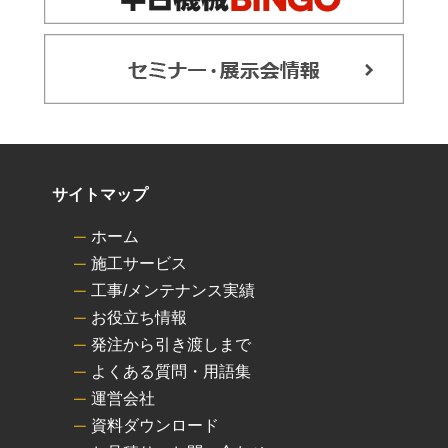
サイトマップ
ホーム
施工サービス
工事/メンテナンス実績
お役立ち情報
発注から引き渡しまで
よくある質問・用語集
運営会社
資料ダウンロード