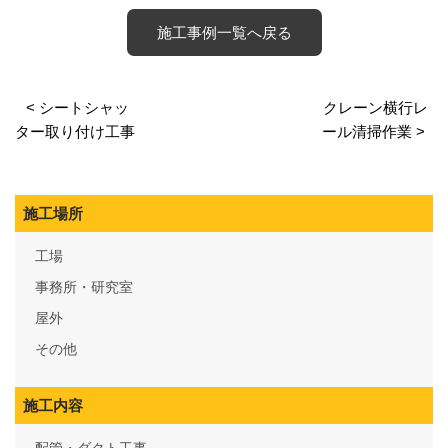
施工事例一覧へ戻る
< シートシャッ
クレーン横行レ
ター取り付け工事
ール清掃作業 >
施工場所
工場
事務所・研究室
屋外
その他
施工内容
配管・ダクト工事