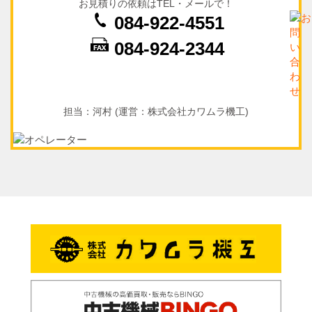
お見積りの依頼はTEL・メールで！
084-922-4551
084-924-2344
担当：河村 (運営：株式会社カワムラ機工)