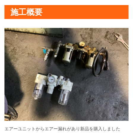
施工概要
エアーユニットからエアー漏れがあり新品を購入しました