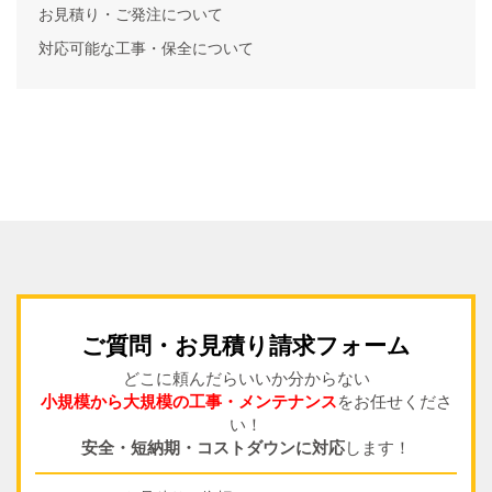
お見積り・ご発注について
対応可能な工事・保全について
ご質問・お見積り請求フォーム
どこに頼んだらいいか分からない
小規模から大規模の工事・メンテナンス
をお任せくださ
い！
安全・短納期・コストダウンに対応
します！