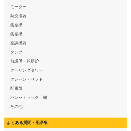
モーター
熱交換器
集塵機
集塵機
空調機器
タンク
熱設備・乾燥炉
クーリングタワー
クレーン・リフト
配電盤
パレットラック・棚
その他
よくある質問・用語集