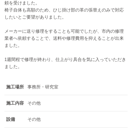
頼を受けました。
椅子自体も高額のため、ひじ掛け部の革の張替えのみで対応
したいとご要望がありました。
メーカーに送り修理をすることも可能でしたが、市内の修理
業者へ依頼することで、送料や修理費用を抑えることが出来
ました。
1週間程で修理が終わり、仕上がり具合を気に入っていただき
ました。
施工場所
事務所・研究室
施工内容
その他
設備
その他