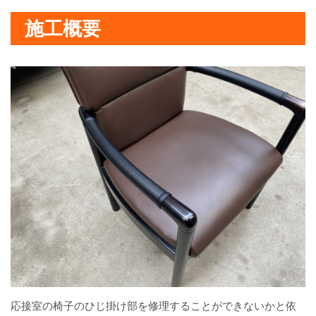
施工概要
応接室の椅子のひじ掛け部を修理することができないかと依