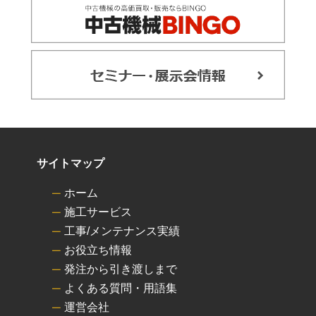
サイトマップ
ホーム
施工サービス
工事/メンテナンス実績
お役立ち情報
発注から引き渡しまで
よくある質問・用語集
運営会社