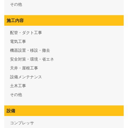
その他
施工内容
配管・ダクト工事
電気工事
機器設置・移設・撤去
安全対策・環境・省エネ
天井・屋根工事
設備メンテナンス
土木工事
その他
設備
コンプレッサ