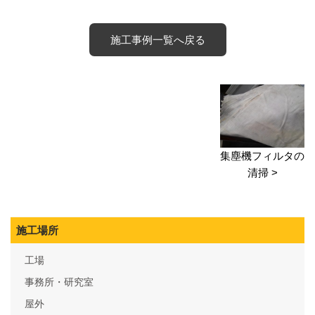
施工事例一覧へ戻る
集塵機フィルタの
清掃 >
施工場所
工場
事務所・研究室
屋外