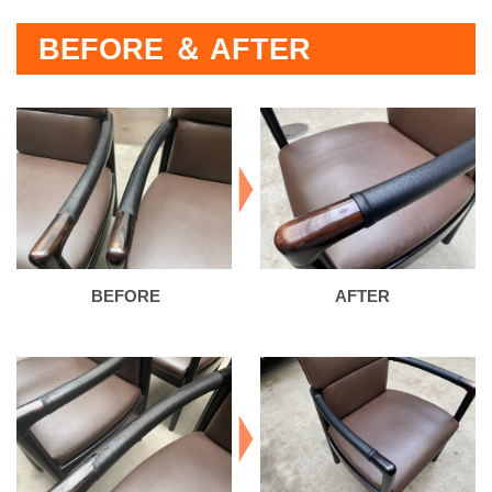
BEFORE ＆ AFTER