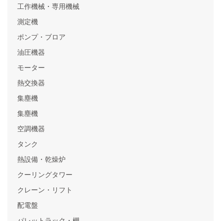
工作機械・専用機械
測定機
ポンプ・ブロア
油圧機器
モーター
熱交換器
集塵機
集塵機
空調機器
タンク
熱設備・乾燥炉
クーリングタワー
クレーン・リフト
配電盤
パレットラック・棚