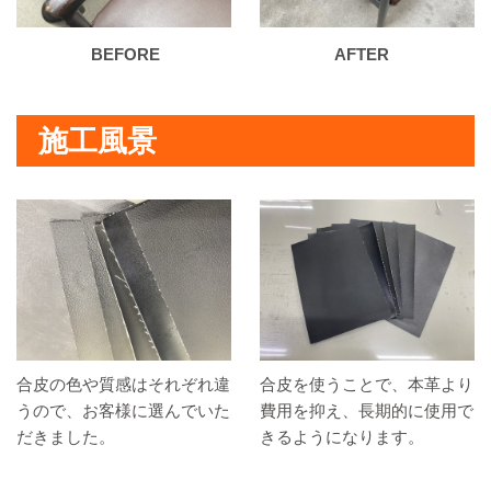
施工風景
合皮の色や質感はそれぞれ違
合皮を使うことで、本革より
うので、お客様に選んでいた
費用を抑え、長期的に使用で
だきました。
きるようになります。