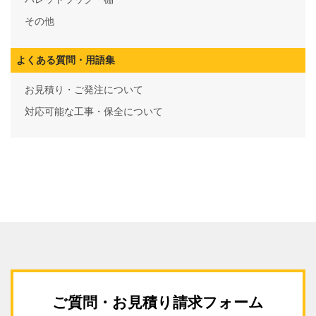
その他
よくある質問・用語集
お見積り・ご発注について
対応可能な工事・保全について
ご質問・お見積り請求フォーム