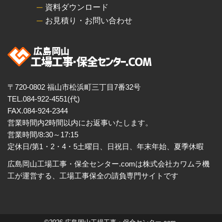
資料ダウンロード
お見積り・お問い合わせ
〒720-0802 福山市松浜町三丁目7番32号
TEL.084-922-4551(代)
FAX.084-924-2344
営業時間内2時間以内にお返事いたします。
営業時間/8:30～17:15
定休日/第1・2・4・5土曜日、日祝日、年末年始、夏季休暇
広島岡山工場工事・保全センター.comは株式会社カワムラ機
工が運営する、工場工事保全の請負専門サイトです