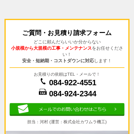
ご質問・お見積り請求フォーム
どこに頼んだらいいか分からない
小規模から大規模の工事・メンテナンス
をお任せくださ
い！
安全・短納期・コストダウンに対応
します！
お見積りの依頼はTEL・メールで！
084-922-4551
084-924-2344
担当：河村 (運営：株式会社カワムラ機工)