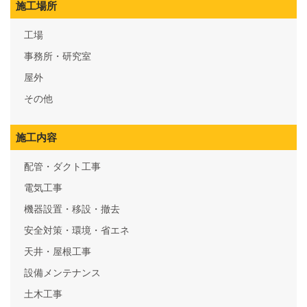
施工場所
工場
事務所・研究室
屋外
その他
施工内容
配管・ダクト工事
電気工事
機器設置・移設・撤去
安全対策・環境・省エネ
天井・屋根工事
設備メンテナンス
土木工事