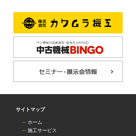
サイトマップ
ホーム
施工サービス