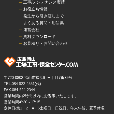
工事/メンテナンス実績
お役立ち情報
発注から引き渡しまで
よくある質問・用語集
運営会社
資料ダウンロード
お見積り・お問い合わせ
〒720-0802 福山市松浜町三丁目7番32号
TEL.084-922-4551(代)
FAX.084-924-2344
営業時間内2時間以内にお返事いたします。
営業時間/8:30～17:15
定休日/第1・2・4・5土曜日、日祝日、年末年始、夏季休暇