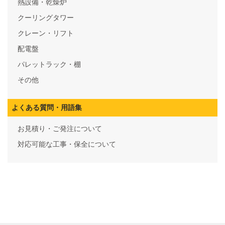
熱設備・乾燥炉
クーリングタワー
クレーン・リフト
配電盤
パレットラック・棚
その他
よくある質問・用語集
お見積り・ご発注について
対応可能な工事・保全について